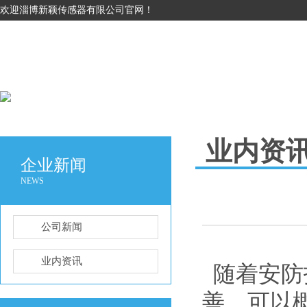
欢迎淄博新颖传感器有限公司官网！
业内资
企业新闻
NEWS
公司新闻
业内资讯
随着安防
善，可以