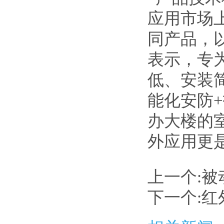
应用市场
同产品，
表示，专
低、安装
能化安防
办大楼的
外应用更
上一个:
被
下一个:
红