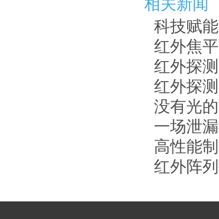
相关新闻
科技赋能
红外焦平
红外探测
红外探测
没有光的
一场泄漏
高性能制
红外阵列