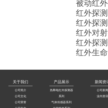
被动红外
红外探测
红外探测
红外对射
红外探测
红外生命
关于我们
产品展示
新闻资
公司简介
热释电红外探测器
公司新
公司文化
系列
业内资
公司荣誉
气体传感器系列