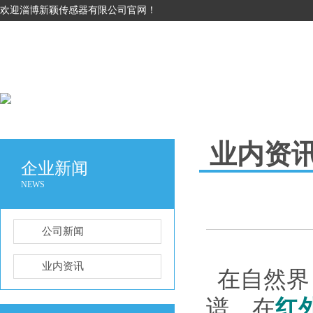
欢迎淄博新颖传感器有限公司官网！
业内资
企业新闻
NEWS
公司新闻
业内资讯
在自然界
谱，在
红